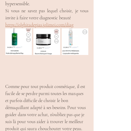
hypersensible.
Si vous ne savez pas lequel choisir, je vous 
invite à faire votre diagnostic beauté 
https://olghitadepias.jolimoi.com/diag
Comme pour tout produit cosmétique, il est 
facile de se perdre parmi toutes les marques 
et parfois difficile de choisir le bon 
démaquillant adapté à ses besoins. Pour vous 
guider dans votre achat, n’oubliez pas que je 
suis là pour vous aider à trouver le meilleur 
produit qui saura chouchouter votre peau. 