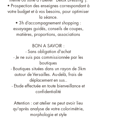
• Prospection des enseignes correspondant à
votre budget et à vos besoins, pour optimiser
la séance.
• 3h d’accompagnement shopping :
essayages guidés, conseils de coupes,
matières, proportions, associations
BON A SAVOIR :
- Sans obligation d'achat
- Je ne suis pas commissionnée par les
boutiques
- Boutiques situées dans un rayon de 5km
autour de Versailles. Au-delà, frais de
déplacement en sus..
- Etude effectuée en toute bienveillance et
confidentialité
Attention : cet atelier ne peut avoir lieu
qu'après analyse de votre colorimétrie,
morphologie et style