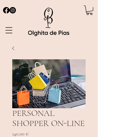
PERSONAL
SHOPPER ON-LINE
Prix
140,00 €