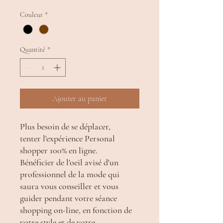
Couleur
*
Quantité
*
Ajouter au panier
Plus besoin de se déplacer,
tenter l'expérience Personal
shopper 100% en ligne.
Bénéficier de l'oeil avisé d'un
professionnel de la mode qui
saura vous conseiller et vous
guider pendant votre séance
shopping on-line, en fonction de
votre style et de votre